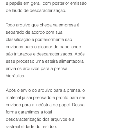
e papéis em geral, com posterior emissão
de laudo de descaracterização.
Todo arquivo que chega na empresa é
separado de acordo com sua
classificação e posteriormente são
enviados para o picador de papel onde
são triturados e descaracterizados. Após
esse processo uma esteira alimentadora
envia os arquivos para a prensa
hidráulica.
Após o envio do arquivo para a prensa, o
material já sai prensado e pronto para ser
enviado para a indústria de papel. Dessa
forma garantimos a total
descaracterização dos arquivos e a
rastreabilidade do resíduo.