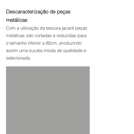
Descaracterização de peças
metálicas
Com a utilização da tesoura jacaré peças
metálicas são cortadas e reduzidas para
o tamanho inferior a 80cm, produzindo
assim uma sucata miúda de qualidade e
selecionada.