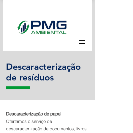
Descaracterização
de resíduos
Descaracterização de papel
Ofertamos o serviço de
descaracterização de documentos, livros