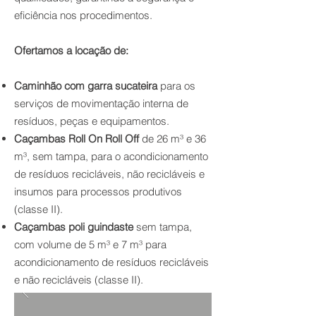
eficiência nos procedimentos.
Ofertamos a locação de:
Caminhão com garra sucateira
para os
serviços de movimentação interna de
resíduos, peças e equipamentos.
Caçambas Roll On Roll Off
de 26 m³ e 36
m³, sem tampa, para o acondicionamento
de resíduos recicláveis, não recicláveis e
insumos para processos produtivos
(classe II).
Caçambas poli guindaste
sem tampa,
com volume de 5 m³ e 7 m³ para
acondicionamento de resíduos recicláveis
e não recicláveis (classe II).