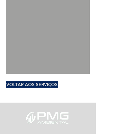
VOLTAR AOS SERVIÇOS