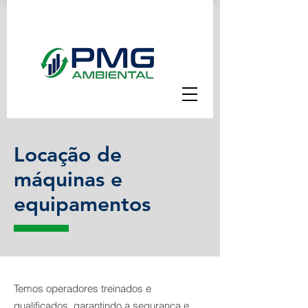
Locação de
máquinas e
equipamentos
Temos operadores treinados e
qualificados, garantindo a segurança e